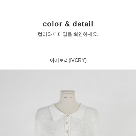
color & detail
컬러와 디테일을 확인하세요.
아이보리(IVORY)