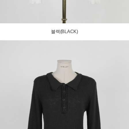
블랙(BLACK)