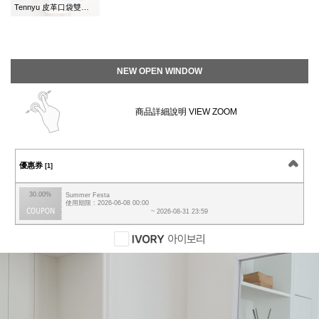
Tennyu 皮革口袋雙肩包/背包
NEW OPEN WINDOW
商品詳細說明 VIEW ZOOM
優惠券
[1]
30.00%
Summer Festa
使用期限 : 2026-06-08 00:00
~ 2026-08-31 23:59