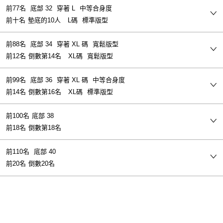
前77名
底部 32
穿著 L
中等合身度
前十名
墊底的10人
L碼
標準版型
前88名
底部 34
穿著 XL 碼
寬鬆版型
前12名
倒數第14名
XL碼
寬鬆版型
前99名
底部 36
穿著 XL 碼
中等合身度
前14名
倒數第16名
XL碼
標準版型
前100名
底部 38
前18名
倒數第18名
前110名
底部 40
前20名
倒數20名