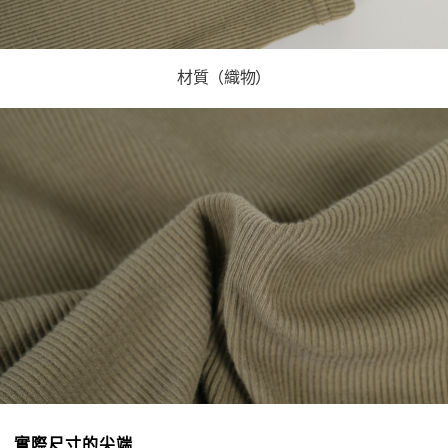
材質（織物）
實際尺寸的尖端