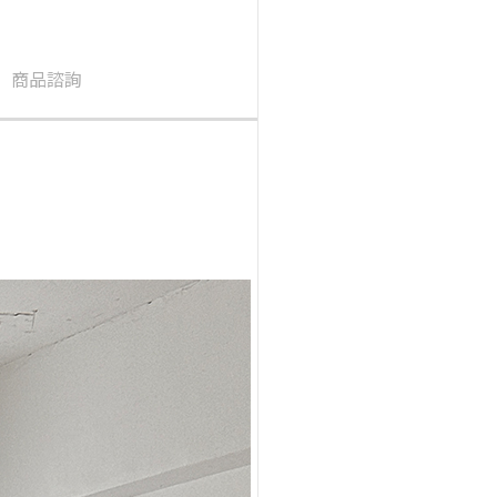
商品諮詢
購物指南