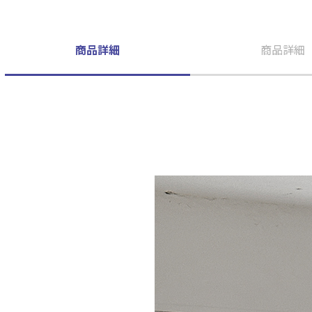
商品詳細
商品詳細