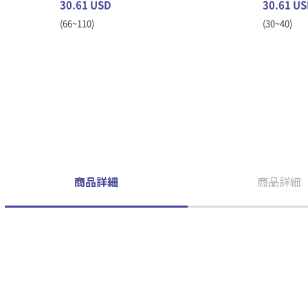
30.61 USD
30.61 U
(66~110)
(30~40)
商品詳細
商品詳細