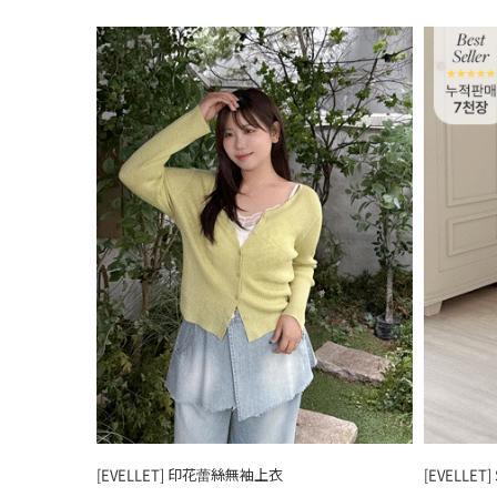
[EVELLET] 印花蕾絲無袖上衣
[EVELLET