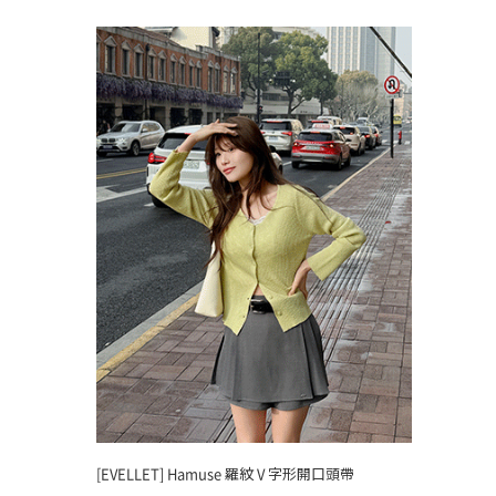
[EVELLET] Hamuse 羅紋 V 字形開口頭帶