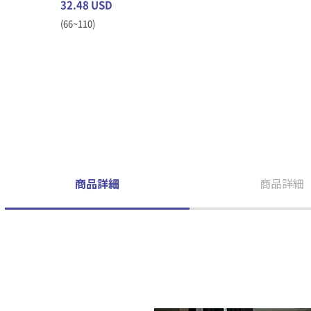
32.48 USD
(66~110)
商品詳細
商品詳細