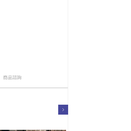
商品諮詢
購物指南