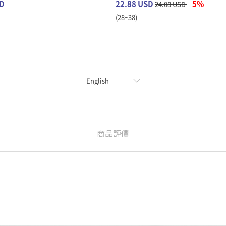
SD
22.88 USD
5%
24.08 USD
(28~38)
商品評價