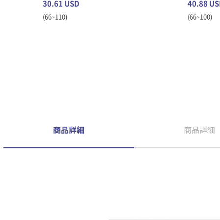
30.61 USD
40.88 U
(66~110)
(66~100)
商品詳細
商品詳細