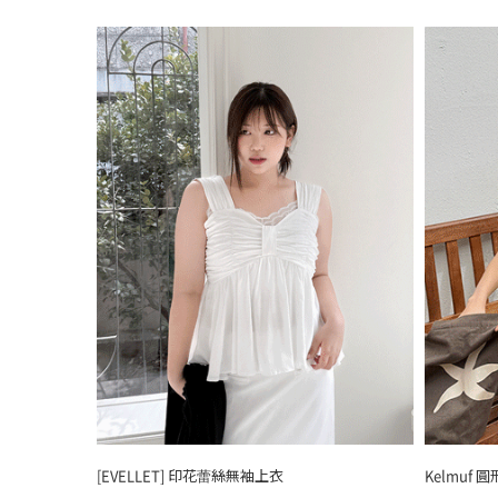
[EVELLET] 印花蕾絲無袖上衣
Kelmuf