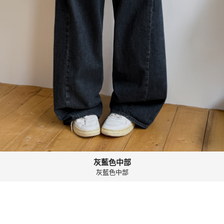
灰藍色中部
灰藍色中部