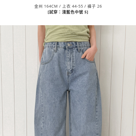
金州 164CM / 上衣 44-55 / 褲子 26
[試穿：淺藍色中號 S]