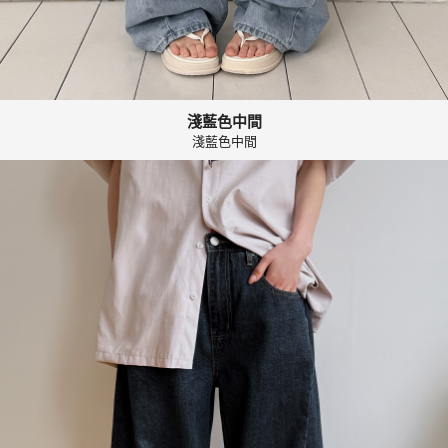
淺藍色中間
淺藍色中間