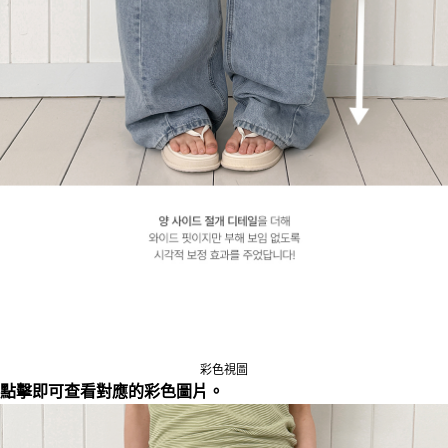
彩色視圖
點擊即可查看對應的彩色圖片。