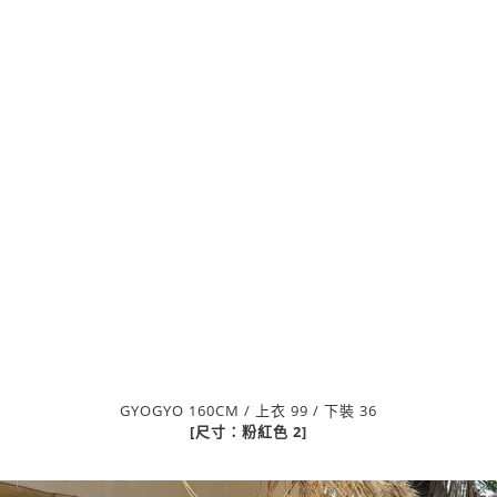
GYOGYO 160CM / 上衣 99 / 下裝 36
[尺寸：粉紅色 2]