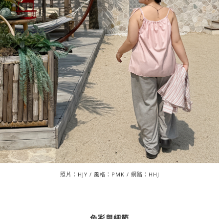
照片：HJY / 風格：PMK / 網路：HHJ
色彩與細節