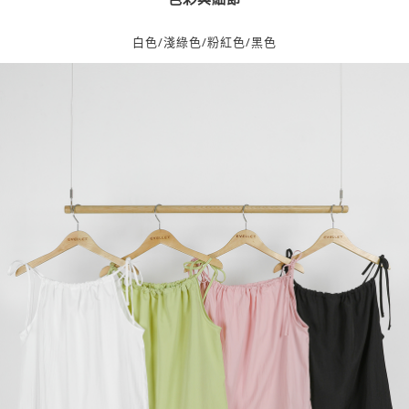
白色/淺綠色/粉紅色/黑色