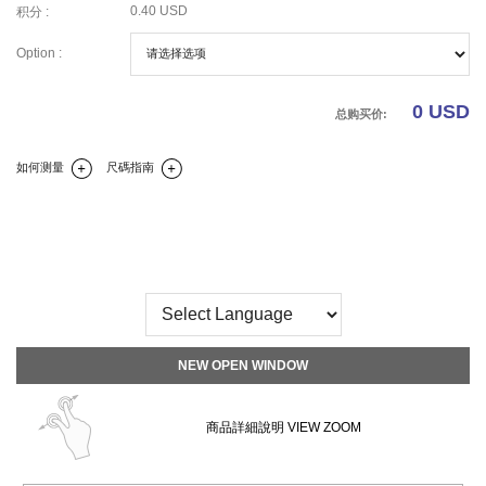
0.40 USD
积分 :
Option :
0
USD
总购买价:
如何测量
尺碼指南
商品详细说明
码
商品評論
商品諮詢(0)
NEW OPEN WINDOW
商品詳細說明 VIEW ZOOM