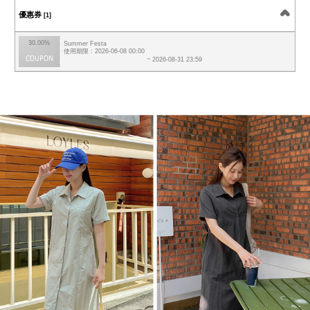
優惠券
[1]
30.00%
Summer Festa
使用期限 : 2026-06-08 00:00
~ 2026-08-31 23:59