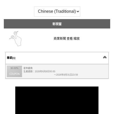
新視窗
商業新聞 查看 縮放
懲罰
[1]
30.00%
夏季慶典
生產週期：2026年6月8日00:00
～2026年8月31日23:59