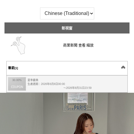
新視窗
商業新聞 查看 縮放
懲罰
[1]
30.00%
夏季慶典
生產週期：2026年6月8日00:00
～2026年8月31日23:59